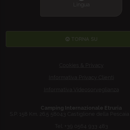
Lingua
TORNA SU
Cookies & Privacy
Informativa Privacy Clienti
Informativa Videosorveglianza
Camping Internazionale Etruria
S.P. 158 Km. 26.5 58043 Castiglione della Pescaia 
Tel. +39 0564 933 483