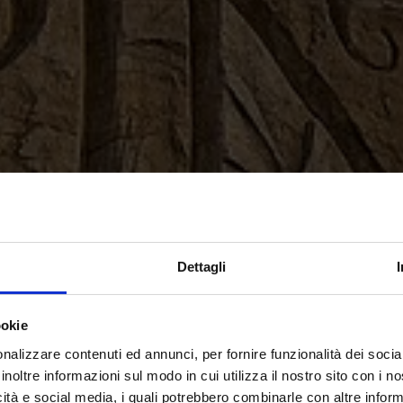
Dettagli
ookie
nalizzare contenuti ed annunci, per fornire funzionalità dei socia
inoltre informazioni sul modo in cui utilizza il nostro sito con i 
icità e social media, i quali potrebbero combinarle con altre inform