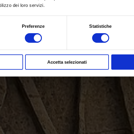
lizzo dei loro servizi.
Preferenze
Statistiche
Accetta selezionati