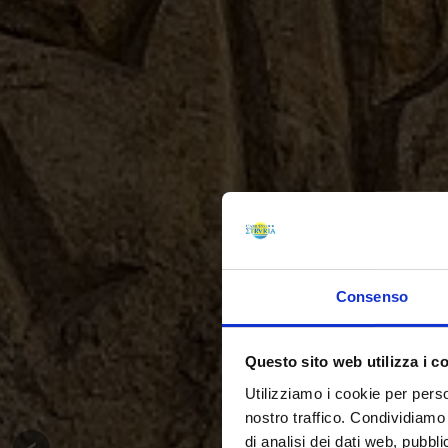
Consenso
Questo sito web utilizza i c
Utilizziamo i cookie per perso
nostro traffico. Condividiamo 
di analisi dei dati web, pubbl