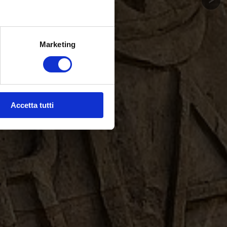
Marketing
Accetta tutti