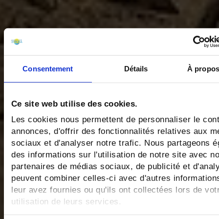
Consentement
Détails
À propos
Ce site web utilise des cookies.
Les cookies nous permettent de personnaliser le cont
annonces, d'offrir des fonctionnalités relatives aux m
sociaux et d'analyser notre trafic. Nous partageons 
des informations sur l'utilisation de notre site avec n
partenaires de médias sociaux, de publicité et d'anal
peuvent combiner celles-ci avec d'autres informatio
leur avez fournies ou qu'ils ont collectées lors de vot
utilisation de leurs services.