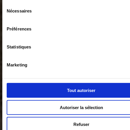
Sélection
Nécessaires
du
consentement
Préférences
Statistiques
Marketing
Tout autoriser
Autoriser la sélection
Refuser