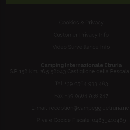
Cookies & Privacy
Customer Privacy Info
Video Surveillance Info
Camping Internazionale Etruria
S.P. 158 Km. 26.5 58043 Castiglione della Pescaia 
Tel. +39 0564 933 483
Fax: +39 0564 938 247
E-mail:
reception@campeggioetruria.ne
P.Iva e Codice Fiscale: 04839410489