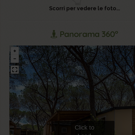
Scorri per vedere le foto...
Panorama 360°