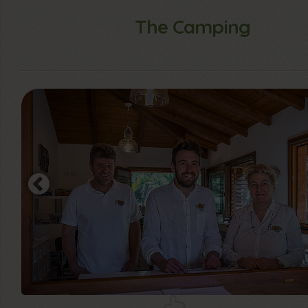
The Camping