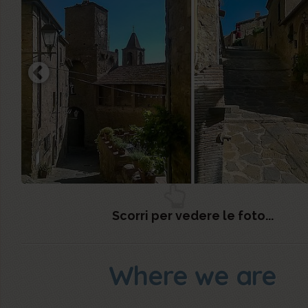
Scorri per vedere le foto...
Where we are