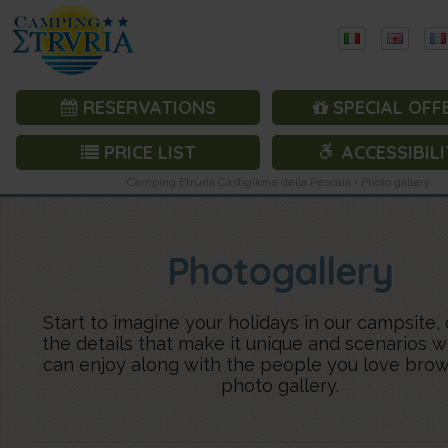
RESERVATIONS
SPECIAL OFF
PRICE LIST
ACCESSIBILI
Camping Etruria Castiglione della Pescaia • Photo gallery.
Photogallery
Start to imagine your holidays in our campsite,
the details that make it unique and scenarios 
can enjoy along with the people you love brow
photo gallery.