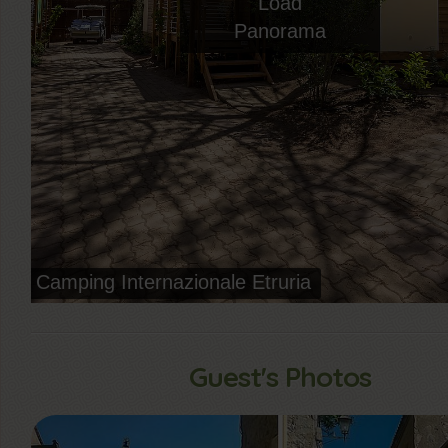
Guest's Photos