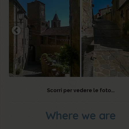
Scorri per vedere le foto...
Where we are