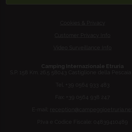
Cookies & Privacy
Customer Privacy Info
Video Surveillance Info
Camping Internazionale Etruria
S.P. 158 Km. 26.5 58043 Castiglione della Pescaia 
Tel. +39 0564 933 483
Fax: +39 0564 938 247
E-mail:
reception@campeggioetruria.ne
P.Iva e Codice Fiscale: 04839410489