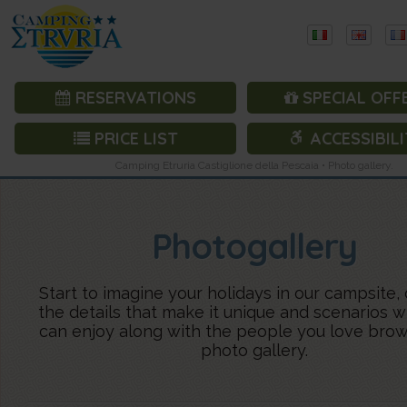
RESERVATIONS
SPECIAL OFF
PRICE LIST
ACCESSIBILI
Camping Etruria Castiglione della Pescaia • Photo gallery.
Photogallery
Start to imagine your holidays in our campsite,
the details that make it unique and scenarios 
can enjoy along with the people you love brow
photo gallery.