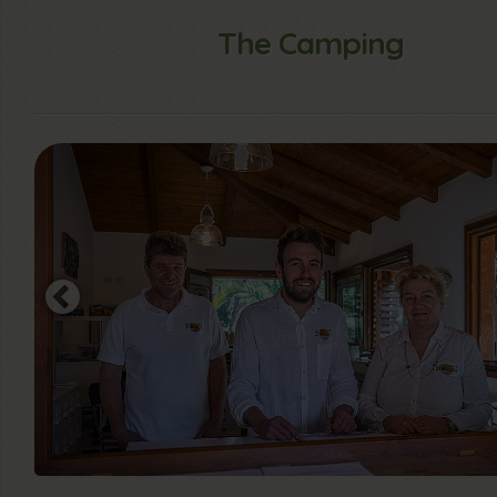
The Camping