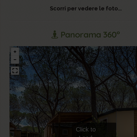
Scorri per vedere le foto...
Panorama 360°