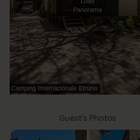
Guest's Photos