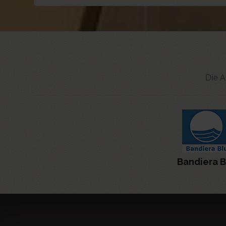
Die A
Bandiera B