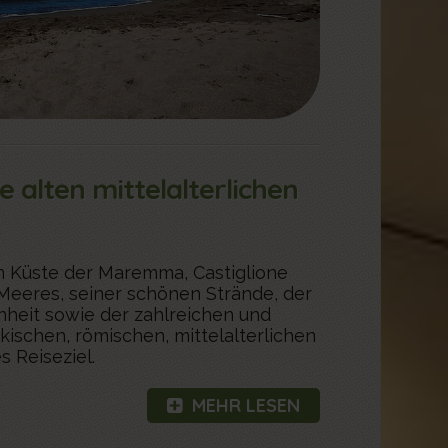
e alten mittelalterlichen
en Küste der Maremma, Castiglione
n Meeres, seiner schönen Strände, der
nheit sowie der zahlreichen und
kischen, römischen, mittelalterlichen
 Reiseziel.
MEHR LESEN