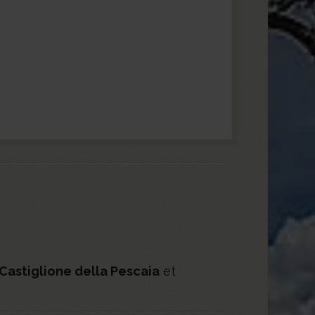
Castiglione della Pescaia
et