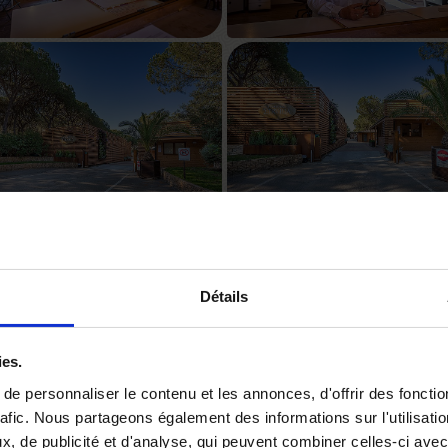
Détails
ies.
e personnaliser le contenu et les annonces, d'offrir des fonctio
rafic. Nous partageons également des informations sur l'utilisati
, de publicité et d'analyse, qui peuvent combiner celles-ci avec