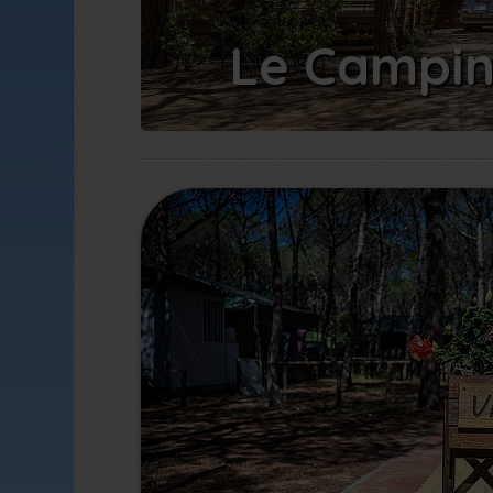
Le Campi