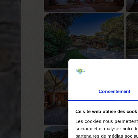
Consentement
Ce site web utilise des cook
Les cookies nous permettent d
sociaux et d'analyser notre t
partenaires de médias sociaux