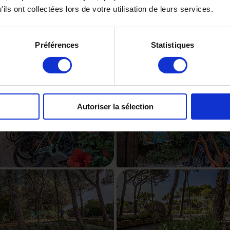
ils ont collectées lors de votre utilisation de leurs services.
Préférences
Statistiques
Autoriser la sélection