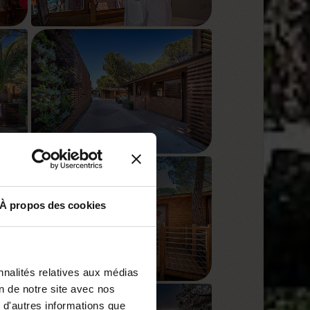
À propos des cookies
nnalités relatives aux médias
on de notre site avec nos
 d'autres informations que