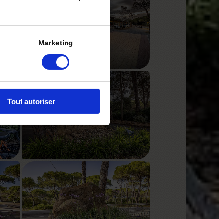
Marketing
Tout autoriser