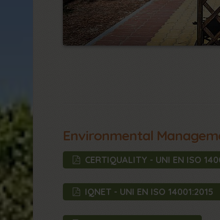
Environmental Managem
CERTIQUALITY - UNI EN ISO 140
IQNET - UNI EN ISO 14001:2015