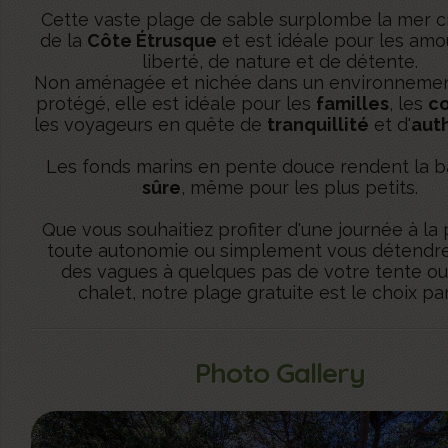
Cette vaste plage de sable surplombe la mer cr
de la
Côte Étrusque
et est idéale pour les am
liberté, de nature et de détente.
Non aménagée et nichée dans un environnemen
protégé, elle est idéale pour les
familles
, les
c
les voyageurs en quête de
tranquillité
et d'
aut
Les fonds marins en pente douce rendent la 
sûre
, même pour les plus petits.
Que vous souhaitiez profiter d'une journée à la
toute autonomie ou simplement vous détendre
des vagues à quelques pas de votre tente ou
chalet, notre plage gratuite est le choix par
Photo Gallery