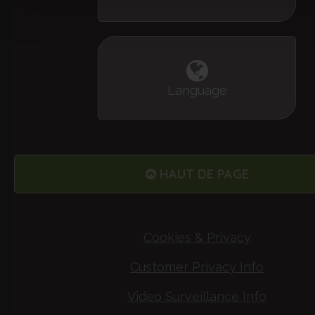
Language
HAUT DE PAGE
Cookies & Privacy
Customer Privacy Info
Video Surveillance Info